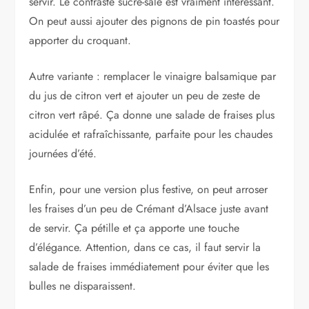
servir. Le contraste sucré-salé est vraiment intéressant.
On peut aussi ajouter des pignons de pin toastés pour
apporter du croquant.
Autre variante : remplacer le vinaigre balsamique par
du jus de citron vert et ajouter un peu de zeste de
citron vert râpé. Ça donne une salade de fraises plus
acidulée et rafraîchissante, parfaite pour les chaudes
journées d’été.
Enfin, pour une version plus festive, on peut arroser
les fraises d’un peu de Crémant d’Alsace juste avant
de servir. Ça pétille et ça apporte une touche
d’élégance. Attention, dans ce cas, il faut servir la
salade de fraises immédiatement pour éviter que les
bulles ne disparaissent.