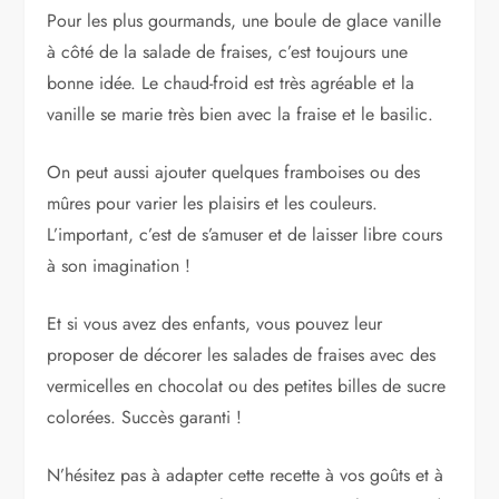
Pour les plus gourmands, une boule de glace vanille
à côté de la salade de fraises, c’est toujours une
bonne idée. Le chaud-froid est très agréable et la
vanille se marie très bien avec la fraise et le basilic.
On peut aussi ajouter quelques framboises ou des
mûres pour varier les plaisirs et les couleurs.
L’important, c’est de s’amuser et de laisser libre cours
à son imagination !
Et si vous avez des enfants, vous pouvez leur
proposer de décorer les salades de fraises avec des
vermicelles en chocolat ou des petites billes de sucre
colorées. Succès garanti !
N’hésitez pas à adapter cette recette à vos goûts et à