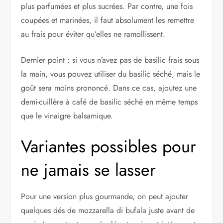
plus parfumées et plus sucrées. Par contre, une fois
coupées et marinées, il faut absolument les remettre
au frais pour éviter qu’elles ne ramollissent.
Dernier point : si vous n’avez pas de basilic frais sous
la main, vous pouvez utiliser du basilic séché, mais le
goût sera moins prononcé. Dans ce cas, ajoutez une
demi-cuillère à café de basilic séché en même temps
que le vinaigre balsamique.
Variantes possibles pour
ne jamais se lasser
Pour une version plus gourmande, on peut ajouter
quelques dés de mozzarella di bufala juste avant de