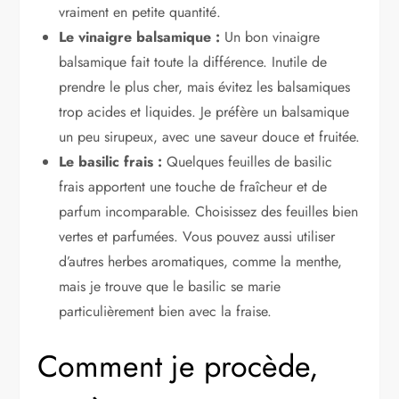
vraiment en petite quantité.
Le vinaigre balsamique :
Un bon vinaigre
balsamique fait toute la différence. Inutile de
prendre le plus cher, mais évitez les balsamiques
trop acides et liquides. Je préfère un balsamique
un peu sirupeux, avec une saveur douce et fruitée.
Le basilic frais :
Quelques feuilles de basilic
frais apportent une touche de fraîcheur et de
parfum incomparable. Choisissez des feuilles bien
vertes et parfumées. Vous pouvez aussi utiliser
d’autres herbes aromatiques, comme la menthe,
mais je trouve que le basilic se marie
particulièrement bien avec la fraise.
Comment je procède,