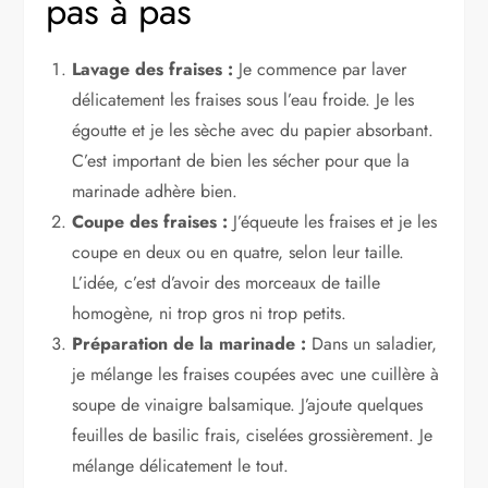
pas à pas
Lavage des fraises :
Je commence par laver
délicatement les fraises sous l’eau froide. Je les
égoutte et je les sèche avec du papier absorbant.
C’est important de bien les sécher pour que la
marinade adhère bien.
Coupe des fraises :
J’équeute les fraises et je les
coupe en deux ou en quatre, selon leur taille.
L’idée, c’est d’avoir des morceaux de taille
homogène, ni trop gros ni trop petits.
Préparation de la marinade :
Dans un saladier,
je mélange les fraises coupées avec une cuillère à
soupe de vinaigre balsamique. J’ajoute quelques
feuilles de basilic frais, ciselées grossièrement. Je
mélange délicatement le tout.