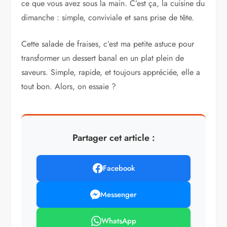
ce que vous avez sous la main. C’est ça, la cuisine du
dimanche : simple, conviviale et sans prise de tête.
Cette salade de fraises, c’est ma petite astuce pour
transformer un dessert banal en un plat plein de
saveurs. Simple, rapide, et toujours appréciée, elle a
tout bon. Alors, on essaie ?
Partager cet article :
Facebook
Messenger
WhatsApp