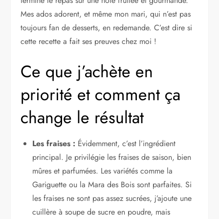
termine le repas sur une note fruitée et gourmande.
Mes ados adorent, et même mon mari, qui n’est pas
toujours fan de desserts, en redemande. C’est dire si
cette recette a fait ses preuves chez moi !
Ce que j’achète en
priorité et comment ça
change le résultat
Les fraises :
Évidemment, c’est l’ingrédient
principal. Je privilégie les fraises de saison, bien
mûres et parfumées. Les variétés comme la
Gariguette ou la Mara des Bois sont parfaites. Si
les fraises ne sont pas assez sucrées, j’ajoute une
cuillère à soupe de sucre en poudre, mais