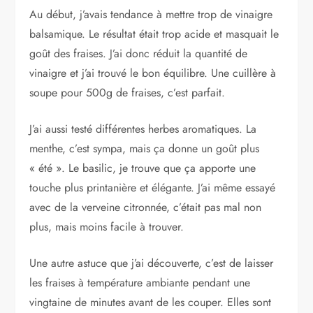
Au début, j’avais tendance à mettre trop de vinaigre
balsamique. Le résultat était trop acide et masquait le
goût des fraises. J’ai donc réduit la quantité de
vinaigre et j’ai trouvé le bon équilibre. Une cuillère à
soupe pour 500g de fraises, c’est parfait.
J’ai aussi testé différentes herbes aromatiques. La
menthe, c’est sympa, mais ça donne un goût plus
« été ». Le basilic, je trouve que ça apporte une
touche plus printanière et élégante. J’ai même essayé
avec de la verveine citronnée, c’était pas mal non
plus, mais moins facile à trouver.
Une autre astuce que j’ai découverte, c’est de laisser
les fraises à température ambiante pendant une
vingtaine de minutes avant de les couper. Elles sont