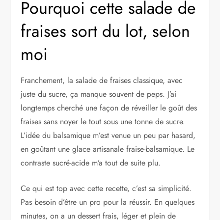
Pourquoi cette salade de
fraises sort du lot, selon
moi
Franchement, la salade de fraises classique, avec
juste du sucre, ça manque souvent de peps. J’ai
longtemps cherché une façon de réveiller le goût des
fraises sans noyer le tout sous une tonne de sucre.
L’idée du balsamique m’est venue un peu par hasard,
en goûtant une glace artisanale fraise-balsamique. Le
contraste sucré-acide m’a tout de suite plu.
Ce qui est top avec cette recette, c’est sa simplicité.
Pas besoin d’être un pro pour la réussir. En quelques
minutes, on a un dessert frais, léger et plein de