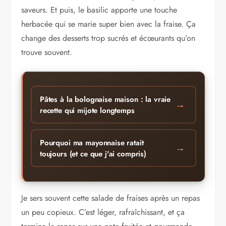
saveurs. Et puis, le basilic apporte une touche
herbacée qui se marie super bien avec la fraise. Ça
change des desserts trop sucrés et écœurants qu’on
trouve souvent.
Pâtes à la bolognaise maison : la vraie
→
recette qui mijote longtemps
Pourquoi ma mayonnaise ratait
→
toujours (et ce que j'ai compris)
Je sers souvent cette salade de fraises après un repas
un peu copieux. C’est léger, rafraîchissant, et ça