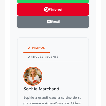
Pinterest
Email
À PROPOS
ARTICLES RÉCENTS
Sophie Marchand
Sophie a grandi dans la cuisine de sa
grand-mère à Aix-en-Provence. Odeur