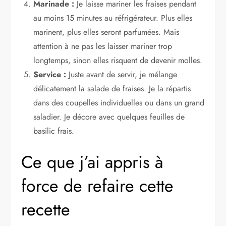
Marinade :
Je laisse mariner les fraises pendant
au moins 15 minutes au réfrigérateur. Plus elles
marinent, plus elles seront parfumées. Mais
attention à ne pas les laisser mariner trop
longtemps, sinon elles risquent de devenir molles.
Service :
Juste avant de servir, je mélange
délicatement la salade de fraises. Je la répartis
dans des coupelles individuelles ou dans un grand
saladier. Je décore avec quelques feuilles de
basilic frais.
Ce que j’ai appris à
force de refaire cette
recette