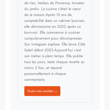
de tian, herbes de Provence, tomates
du jardin. La cuisine c'était le cœur
de la maison.Après 15 ans de
comptabilité dans un cabinet lyonnais,
elle démissionne en 2022 après un
burn-out. Elle commence à cuisiner
compulsivement pour décompresser.
Son Instagram explose. Elle lance Côté
Soleil début 2023.Aujourd'hui c'est
son métier à plein temps. Elle publie
tous les jours, teste chaque recette au
moins 2 fois, et répond
personnellement à chaque
commentaire.
Toutes mes recettes →