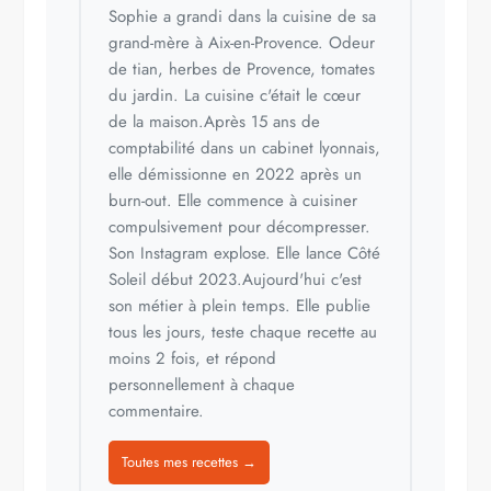
Sophie a grandi dans la cuisine de sa
grand-mère à Aix-en-Provence. Odeur
de tian, herbes de Provence, tomates
du jardin. La cuisine c'était le cœur
de la maison.Après 15 ans de
comptabilité dans un cabinet lyonnais,
elle démissionne en 2022 après un
burn-out. Elle commence à cuisiner
compulsivement pour décompresser.
Son Instagram explose. Elle lance Côté
Soleil début 2023.Aujourd'hui c'est
son métier à plein temps. Elle publie
tous les jours, teste chaque recette au
moins 2 fois, et répond
personnellement à chaque
commentaire.
Toutes mes recettes →