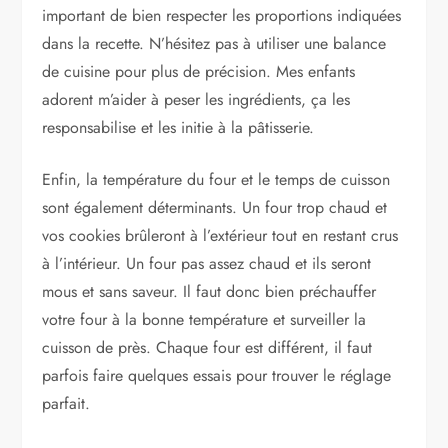
important de bien respecter les proportions indiquées
dans la recette. N’hésitez pas à utiliser une balance
de cuisine pour plus de précision. Mes enfants
adorent m’aider à peser les ingrédients, ça les
responsabilise et les initie à la pâtisserie.
Enfin, la température du four et le temps de cuisson
sont également déterminants. Un four trop chaud et
vos cookies brûleront à l’extérieur tout en restant crus
à l’intérieur. Un four pas assez chaud et ils seront
mous et sans saveur. Il faut donc bien préchauffer
votre four à la bonne température et surveiller la
cuisson de près. Chaque four est différent, il faut
parfois faire quelques essais pour trouver le réglage
parfait.