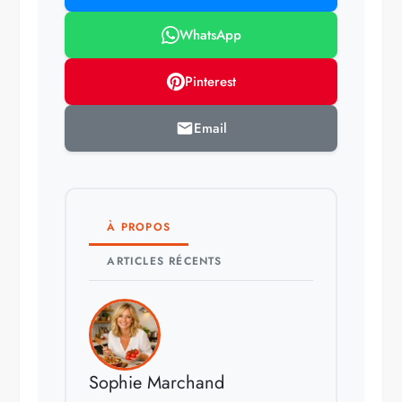
WhatsApp
Pinterest
Email
À PROPOS
ARTICLES RÉCENTS
Sophie Marchand