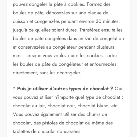
pouvez congeler la pâte à cookies. Formez des
boules de pâte, déposez-les sur une plaque de
cuisson et congelez-les pendant environ 30 minutes,
jusqu’à ce qu’elles soient dures. Transférez ensuite les
boules de pâte congelées dans un sac de congélation
et conservez-les au congélateur pendant plusieurs
mois. Lorsque vous voulez cuire les cookies, sortez
les boules de pâte du congélateur et enfournez-les
directement, sans les décongeler.
*
Puis-je utiliser d’autres types de chocolat ?
Oui,
vous pouvez utiliser n’importe quel type de chocolat :
chocolat au lait, chocolat noir, chocolat blanc, etc.
Vous pouvez également utiliser des chunks de
chocolat, des pistoles de chocolat ou même des
tablettes de chocolat concassées.