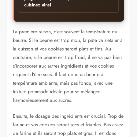
cuisinez ainsi
La première raison, c’est souvent la température du
beurre. Si le beurre est trop mou, la pâte va s’étaler à
la cuisson et vos cookies seront plats et fins. Au
contraire, si le beurre est trop froid, il ne va pas bien
s’incorporer aux autres ingrédients et vos cookies
risquent d’être secs. Il faut donc un beurre à
température ambiante, mais pas fondu, avec une
texture pommade idéale pour se mélanger
harmonieusement aux sucres.
Ensuite, le dosage des ingrédients est crucial. Trop de
farine et vos cookies seront secs et friables. Pas assez
de farine et ils seront trop plats et gras. Il est donc