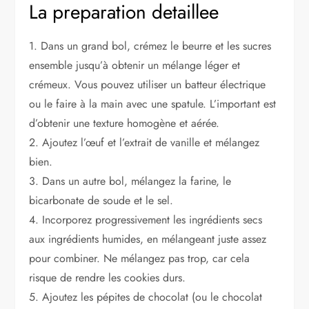
La preparation detaillee
1. Dans un grand bol, crémez le beurre et les sucres
ensemble jusqu’à obtenir un mélange léger et
crémeux. Vous pouvez utiliser un batteur électrique
ou le faire à la main avec une spatule. L’important est
d’obtenir une texture homogène et aérée.
2. Ajoutez l’œuf et l’extrait de vanille et mélangez
bien.
3. Dans un autre bol, mélangez la farine, le
bicarbonate de soude et le sel.
4. Incorporez progressivement les ingrédients secs
aux ingrédients humides, en mélangeant juste assez
pour combiner. Ne mélangez pas trop, car cela
risque de rendre les cookies durs.
5. Ajoutez les pépites de chocolat (ou le chocolat