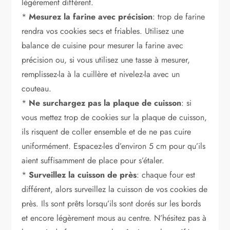
légèrement différent.
*
Mesurez la farine avec précision
: trop de farine
rendra vos cookies secs et friables. Utilisez une
balance de cuisine pour mesurer la farine avec
précision ou, si vous utilisez une tasse à mesurer,
remplissez-la à la cuillère et nivelez-la avec un
couteau.
*
Ne surchargez pas la plaque de cuisson
: si
vous mettez trop de cookies sur la plaque de cuisson,
ils risquent de coller ensemble et de ne pas cuire
uniformément. Espacez-les d’environ 5 cm pour qu’ils
aient suffisamment de place pour s’étaler.
*
Surveillez la cuisson de près
: chaque four est
différent, alors surveillez la cuisson de vos cookies de
près. Ils sont prêts lorsqu’ils sont dorés sur les bords
et encore légèrement mous au centre. N’hésitez pas à