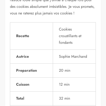
des cookies absolument irrésistibles. Je vous promets,
vous ne raterez plus jamais vos cookies !
Cookies
Recette
croustillants et
fondants
Autrice
Sophie Marchand
Preparation
20 min
Cuisson
12 min
Total
32 min