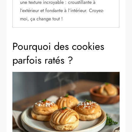
une texture incroyable : croustillante à
l’extérieur et fondante à l’intérieur. Croyez-
moi, ça change tout !
Pourquoi des cookies
parfois ratés ?