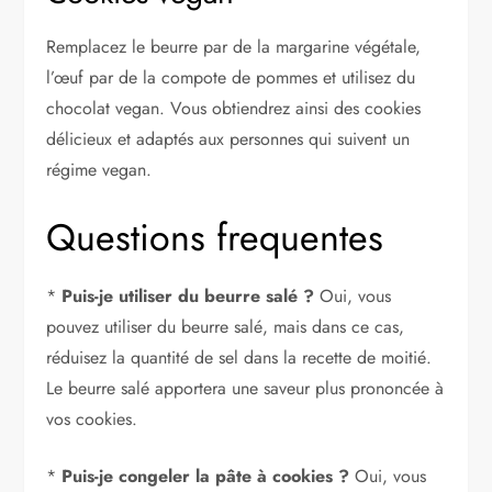
Remplacez le beurre par de la margarine végétale,
l’œuf par de la compote de pommes et utilisez du
chocolat vegan. Vous obtiendrez ainsi des cookies
délicieux et adaptés aux personnes qui suivent un
régime vegan.
Questions frequentes
*
Puis-je utiliser du beurre salé ?
Oui, vous
pouvez utiliser du beurre salé, mais dans ce cas,
réduisez la quantité de sel dans la recette de moitié.
Le beurre salé apportera une saveur plus prononcée à
vos cookies.
*
Puis-je congeler la pâte à cookies ?
Oui, vous