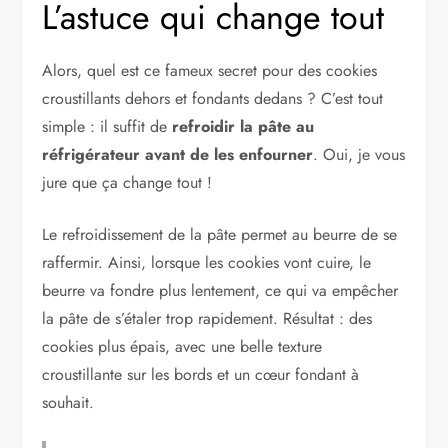
L’astuce qui change tout
Alors, quel est ce fameux secret pour des cookies
croustillants dehors et fondants dedans ? C’est tout
simple : il suffit de
refroidir la pâte au
réfrigérateur avant de les enfourner
. Oui, je vous
jure que ça change tout !
Le refroidissement de la pâte permet au beurre de se
raffermir. Ainsi, lorsque les cookies vont cuire, le
beurre va fondre plus lentement, ce qui va empêcher
la pâte de s’étaler trop rapidement. Résultat : des
cookies plus épais, avec une belle texture
croustillante sur les bords et un cœur fondant à
souhait.