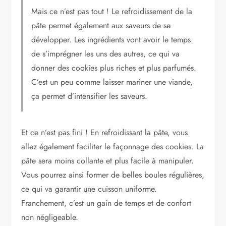
Mais ce n’est pas tout ! Le refroidissement de la
pâte permet également aux saveurs de se
développer. Les ingrédients vont avoir le temps
de s’imprégner les uns des autres, ce qui va
donner des cookies plus riches et plus parfumés.
C’est un peu comme laisser mariner une viande,
ça permet d’intensifier les saveurs.
Et ce n’est pas fini ! En refroidissant la pâte, vous
allez également faciliter le façonnage des cookies. La
pâte sera moins collante et plus facile à manipuler.
Vous pourrez ainsi former de belles boules régulières,
ce qui va garantir une cuisson uniforme.
Franchement, c’est un gain de temps et de confort
non négligeable.