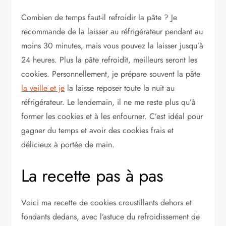
Combien de temps faut-il refroidir la pâte ? Je
recommande de la laisser au réfrigérateur pendant au
moins 30 minutes, mais vous pouvez la laisser jusqu’à
24 heures. Plus la pâte refroidit, meilleurs seront les
cookies. Personnellement, je prépare souvent la pâte
la veille et je
la laisse reposer toute la nuit au
réfrigérateur. Le lendemain, il ne me reste plus qu’à
former les cookies et à les enfourner. C’est idéal pour
gagner du temps et avoir des cookies frais et
délicieux à portée de main.
La recette pas à pas
Voici ma recette de cookies croustillants dehors et
fondants dedans, avec l’astuce du refroidissement de