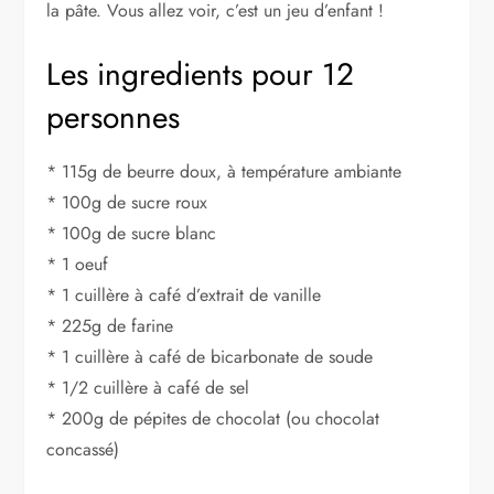
la pâte. Vous allez voir, c’est un jeu d’enfant !
Les ingredients pour 12
personnes
* 115g de beurre doux, à température ambiante
* 100g de sucre roux
* 100g de sucre blanc
* 1 oeuf
* 1 cuillère à café d’extrait de vanille
* 225g de farine
* 1 cuillère à café de bicarbonate de soude
* 1/2 cuillère à café de sel
* 200g de pépites de chocolat (ou chocolat
concassé)