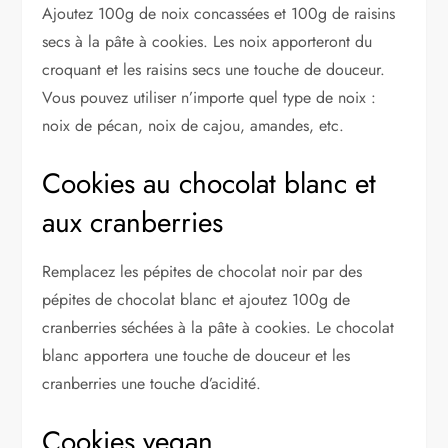
Ajoutez 100g de noix concassées et 100g de raisins
secs à la pâte à cookies. Les noix apporteront du
croquant et les raisins secs une touche de douceur.
Vous pouvez utiliser n’importe quel type de noix :
noix de pécan, noix de cajou, amandes, etc.
Cookies au chocolat blanc et
aux cranberries
Remplacez les pépites de chocolat noir par des
pépites de chocolat blanc et ajoutez 100g de
cranberries séchées à la pâte à cookies. Le chocolat
blanc apportera une touche de douceur et les
cranberries une touche d’acidité.
Cookies vegan