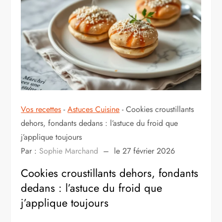
Vos recettes
-
Astuces Cuisine
-
Cookies croustillants
dehors, fondants dedans : l’astuce du froid que
j’applique toujours
Par :
Sophie Marchand
–
le 27 février 2026
Cookies croustillants dehors, fondants
dedans : l’astuce du froid que
j’applique toujours