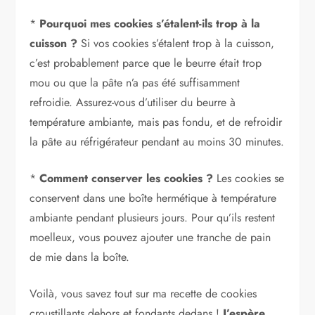
*
Pourquoi mes cookies s’étalent-ils trop à la
cuisson ?
Si vos cookies s’étalent trop à la cuisson,
c’est probablement parce que le beurre était trop
mou ou que la pâte n’a pas été suffisamment
refroidie. Assurez-vous d’utiliser du beurre à
température ambiante, mais pas fondu, et de refroidir
la pâte au réfrigérateur pendant au moins 30 minutes.
*
Comment conserver les cookies ?
Les cookies se
conservent dans une boîte hermétique à température
ambiante pendant plusieurs jours. Pour qu’ils restent
moelleux, vous pouvez ajouter une tranche de pain
de mie dans la boîte.
Voilà, vous savez tout sur ma recette de cookies
croustillants dehors et fondants dedans !
J’espère