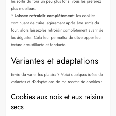
les sortir du four un peu plus tôt si vous les préférez
plus moelleux.
*
Laissez refroidir complètement
: les cookies
continuent de cuire légèrement après être sortis du
four, alors laissez-les refroidir complètement avant de
les déguster. Cela leur permettra de développer leur
texture croustillante et fondante.
Variantes et adaptations
Envie de varier les plaisirs ? Voici quelques idées de
variantes et d’adaptations de ma recette de cookies :
Cookies aux noix et aux raisins
secs