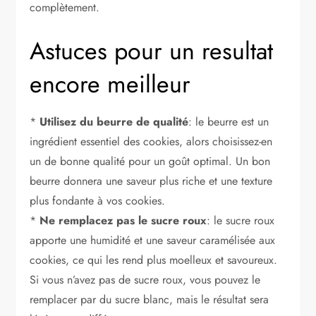
complètement.
Astuces pour un resultat
encore meilleur
*
Utilisez du beurre de qualité
: le beurre est un
ingrédient essentiel des cookies, alors choisissez-en
un de bonne qualité pour un goût optimal. Un bon
beurre donnera une saveur plus riche et une texture
plus fondante à vos cookies.
*
Ne remplacez pas le sucre roux
: le sucre roux
apporte une humidité et une saveur caramélisée aux
cookies, ce qui les rend plus moelleux et savoureux.
Si vous n’avez pas de sucre roux, vous pouvez le
remplacer par du sucre blanc, mais le résultat sera