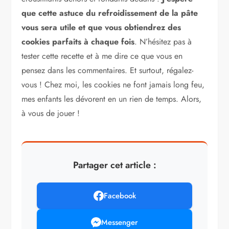
que cette astuce du refroidissement de la pâte
vous sera utile et que vous obtiendrez des
cookies parfaits à chaque fois
. N’hésitez pas à
tester cette recette et à me dire ce que vous en
pensez dans les commentaires. Et surtout, régalez-
vous ! Chez moi, les cookies ne font jamais long feu,
mes enfants les dévorent en un rien de temps. Alors,
à vous de jouer !
Partager cet article :
Facebook
Messenger