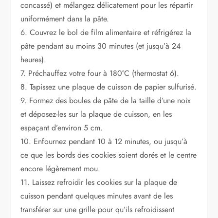
concassé) et mélangez délicatement pour les répartir
uniformément dans la pâte.
6. Couvrez le bol de film alimentaire et réfrigérez la
pâte pendant au moins 30 minutes (et jusqu’à 24
heures).
7. Préchauffez votre four à 180°C (thermostat 6).
8. Tapissez une plaque de cuisson de papier sulfurisé.
9. Formez des boules de pâte de la taille d’une noix
et déposez-les sur la plaque de cuisson, en les
espaçant d’environ 5 cm.
10. Enfournez pendant 10 à 12 minutes, ou jusqu’à
ce que les bords des cookies soient dorés et le centre
encore légèrement mou.
11. Laissez refroidir les cookies sur la plaque de
cuisson pendant quelques minutes avant de les
transférer sur une grille pour qu’ils refroidissent