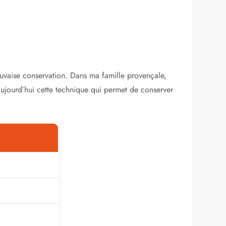
uvaise conservation. Dans ma famille provençale,
aujourd’hui cette technique qui permet de conserver