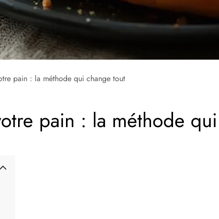
tre pain : la méthode qui change tout
otre pain : la méthode qui