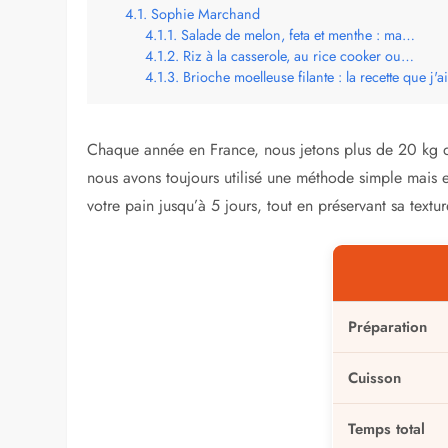
Sophie Marchand
Salade de melon, feta et menthe : ma…
Riz à la casserole, au rice cooker ou…
Brioche moelleuse filante : la recette que j'
Chaque année en France, nous jetons plus de 20 kg d
nous avons toujours utilisé une méthode simple mais e
votre pain jusqu’à 5 jours, tout en préservant sa textu
Préparation
Cuisson
Temps total