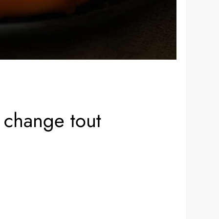
 change tout