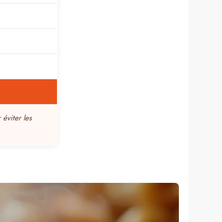
éviter les