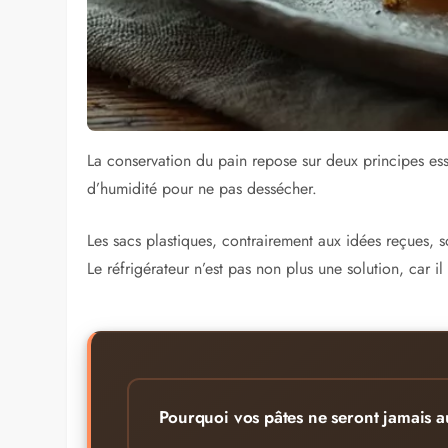
La conservation du pain repose sur deux principes essen
d’humidité pour ne pas dessécher.
Les sacs plastiques, contrairement aux idées reçues, 
Le réfrigérateur n’est pas non plus une solution, car i
Pourquoi vos pâtes ne seront jamais aus