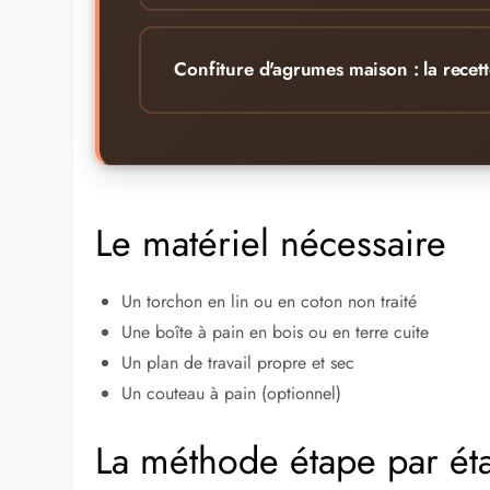
Confiture d'agrumes maison : la recett
Le matériel nécessaire
Un torchon en lin ou en coton non traité
Une boîte à pain en bois ou en terre cuite
Un plan de travail propre et sec
Un couteau à pain (optionnel)
La méthode étape par ét