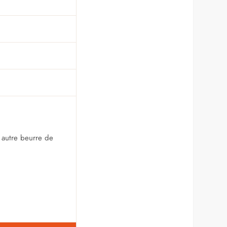
 autre beurre de