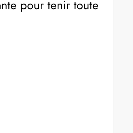
te pour tenir toute