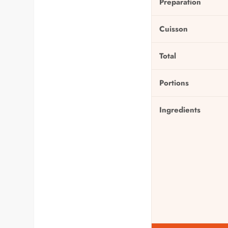
Preparation
Cuisson
Total
Portions
Ingredients