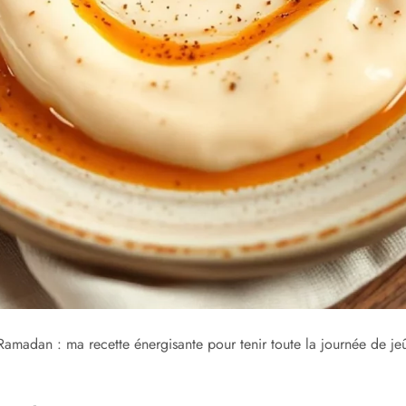
amadan : ma recette énergisante pour tenir toute la journée de je