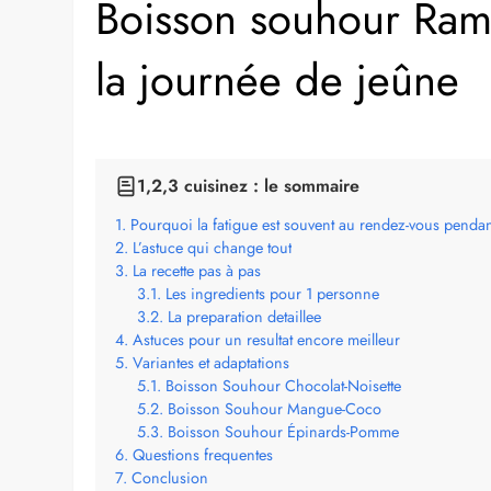
Boisson souhour Rama
la journée de jeûne
1,2,3 cuisinez : le sommaire
Pourquoi la fatigue est souvent au rendez-vous penda
L’astuce qui change tout
La recette pas à pas
Les ingredients pour 1 personne
La preparation detaillee
Astuces pour un resultat encore meilleur
Variantes et adaptations
Boisson Souhour Chocolat-Noisette
Boisson Souhour Mangue-Coco
Boisson Souhour Épinards-Pomme
Questions frequentes
Conclusion