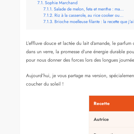
Sophie Marchand
Salade de melon, feta et menthe : ma…
Riz à la casserole, au rice cooker ou…
Brioche moelleuse filante : la recette que j'
L’effluve douce et lactée du lait d’amande, le parfum
dans un verre, la promesse d’une énergie durable pou
pour nous donner des forces lors des longues journée
Aujourd’hui, je vous partage ma version, spécialement
coucher du soleil !
Recette
Autrice