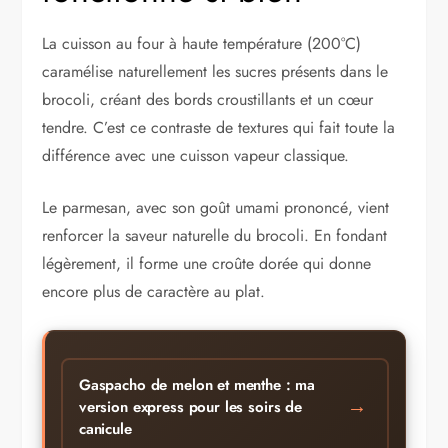
La cuisson au four à haute température (200°C)
caramélise naturellement les sucres présents dans le
brocoli, créant des bords croustillants et un cœur
tendre. C’est ce contraste de textures qui fait toute la
différence avec une cuisson vapeur classique.
Le parmesan, avec son goût umami prononcé, vient
renforcer la saveur naturelle du brocoli. En fondant
légèrement, il forme une croûte dorée qui donne
encore plus de caractère au plat.
Gaspacho de melon et menthe : ma
→
version express pour les soirs de
canicule