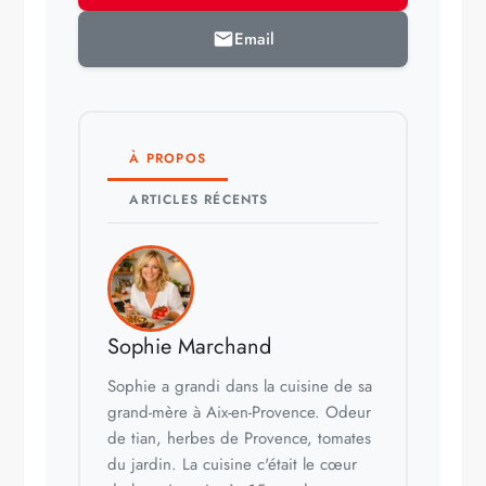
Email
À PROPOS
ARTICLES RÉCENTS
Sophie Marchand
Sophie a grandi dans la cuisine de sa
grand-mère à Aix-en-Provence. Odeur
de tian, herbes de Provence, tomates
du jardin. La cuisine c'était le cœur