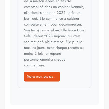
de la maison.Après 15 ans de
comptabilité dans un cabinet lyonnais,
elle démissionne en 2022 après un
burn-out. Elle commence à cuisiner
compulsivement pour décompresser.
Son Instagram explose. Elle lance Côté
Soleil début 2023.Aujourd'hui c'est
son métier à plein temps. Elle publie
tous les jours, teste chaque recette au
moins 2 fois, et répond
personnellement à chaque
commentaire.
Toutes mes recettes →