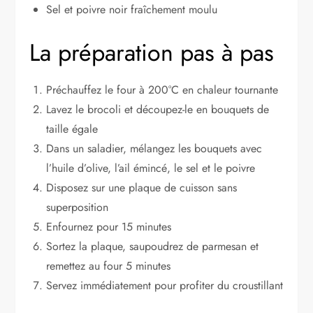
Sel et poivre noir fraîchement moulu
La préparation pas à pas
Préchauffez le four à 200°C en chaleur tournante
Lavez le brocoli et découpez-le en bouquets de
taille égale
Dans un saladier, mélangez les bouquets avec
l’huile d’olive, l’ail émincé, le sel et le poivre
Disposez sur une plaque de cuisson sans
superposition
Enfournez pour 15 minutes
Sortez la plaque, saupoudrez de parmesan et
remettez au four 5 minutes
Servez immédiatement pour profiter du croustillant