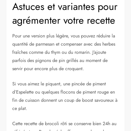
Astuces et variantes pour
agrémenter votre recette
Pour une version plus légère, vous pouvez réduire la
quantité de parmesan et compenser avec des herbes
fraîches comme du thym ou du romarin. J’ajoute
parfois des pignons de pin grillés au moment de
servir pour encore plus de croquant.
Si vous aimez le piquant, une pincée de piment
d’Espelette ou quelques flocons de piment rouge en
fin de cuisson donnent un coup de boost savoureux à
ce plat.
Cette recette de brocoli rôti se conserve bien 24h au