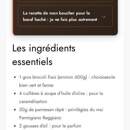
La recette de mon boucher pour le
→
bœuf haché : je ne fais plus autrement
Les ingrédients
essentiels
1 gros brocoli frais (environ 600g) : choisissez-le
bien vert et ferme
4 cuillères à soupe d’huile d’olive : pour la
caramélisation
50g de parmesan râpé : privilégiez du vrai
Parmigiano Reggiano
2 gousses d’ail : pour le parfum